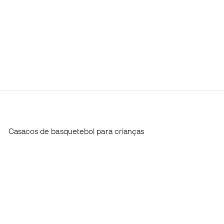
Casacos de basquetebol para crianças