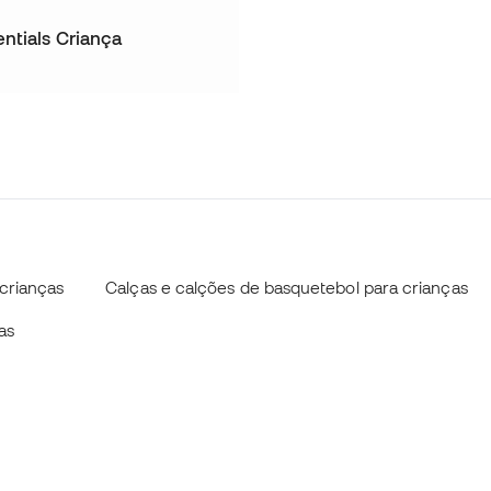
ntials Criança
crianças
Calças e calções de basquetebol para crianças
as