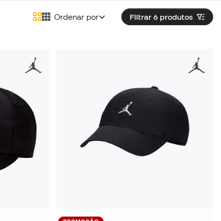
Ordenar por
Filtrar 6
produtos