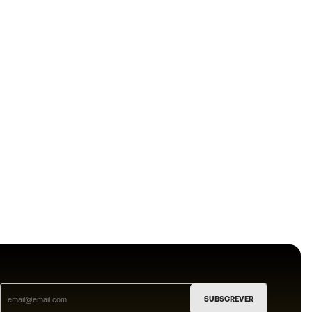
SUBSCREVER