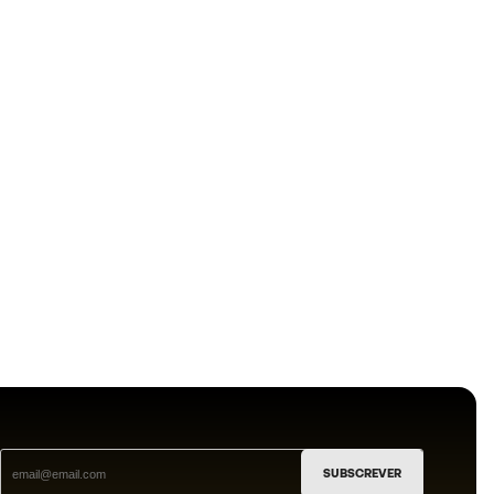
SUBSCREVER