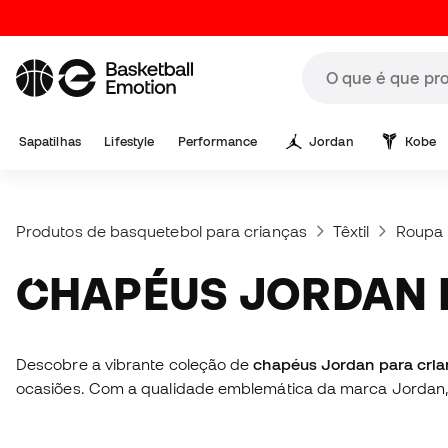
Sapatilhas
Lifestyle
Performance
Jordan
Kobe
Produtos de basquetebol para crianças
Têxtil
Roupa 
CHAPÉUS JORDAN
Descobre a vibrante coleção de
chapéus Jordan para cri
ocasiões. Com a qualidade emblemática da marca Jordan, 