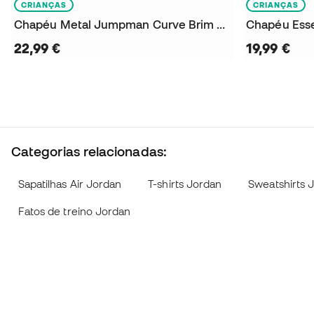
CRIANÇAS
CRIANÇAS
Chapéu Metal Jumpman Curve Brim Criança
Chapéu Esse
22,99 €
19,99 €
Categorias relacionadas:
Sapatilhas Air Jordan
T-shirts Jordan
Sweatshirts 
Fatos de treino Jordan