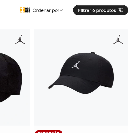
Ordenar por
Filtrar 6
produtos