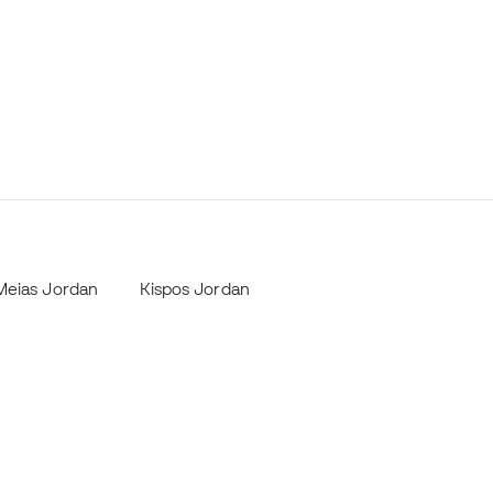
Meias Jordan
Kispos Jordan