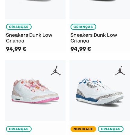
CRIANÇAS
CRIANÇAS
Sneakers Dunk Low
Sneakers Dunk Low
Criança
Criança
94,99 €
94,99 €
CRIANÇAS
NOVIDADE
CRIANÇAS