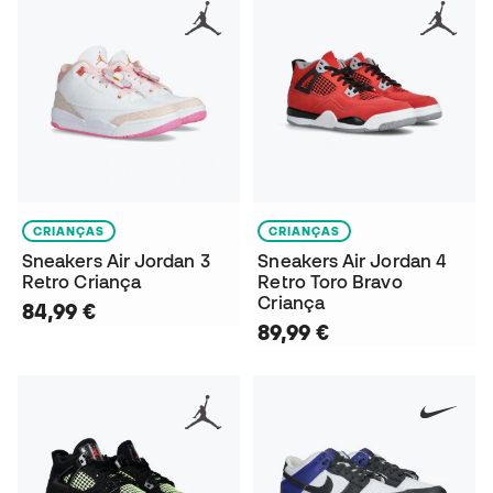
CRIANÇAS
CRIANÇAS
Sneakers Air Jordan 3
Sneakers Air Jordan 4
Retro Criança
Retro Toro Bravo
Criança
84,99 €
89,99 €