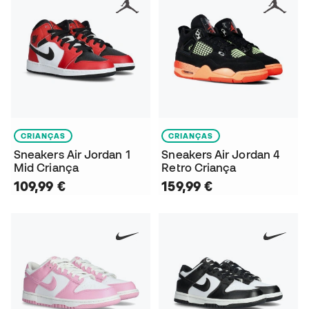
CRIANÇAS
CRIANÇAS
Sneakers Air Jordan 1
Sneakers Air Jordan 4
Mid Criança
Retro Criança
109,99 €
159,99 €