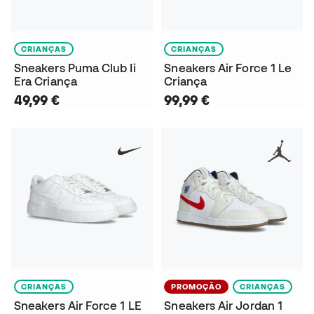
CRIANÇAS
CRIANÇAS
Sneakers Puma Club Ii
Sneakers Air Force 1 Le
Era Criança
Criança
49,99 €
99,99 €
CRIANÇAS
PROMOÇÃO
CRIANÇAS
Sneakers Air Force 1 LE
Sneakers Air Jordan 1