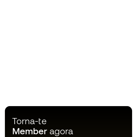
Torna-te
Member
agora