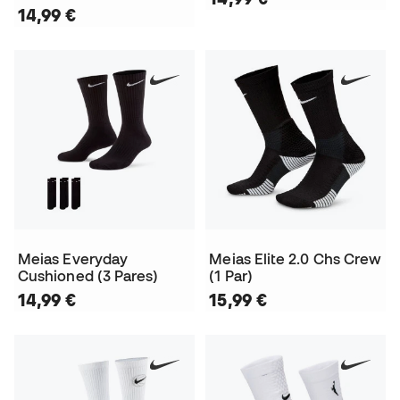
14,99 €
Meias Everyday
Meias Elite 2.0 Chs Crew
Cushioned (3 Pares)
(1 Par)
14,99 €
15,99 €