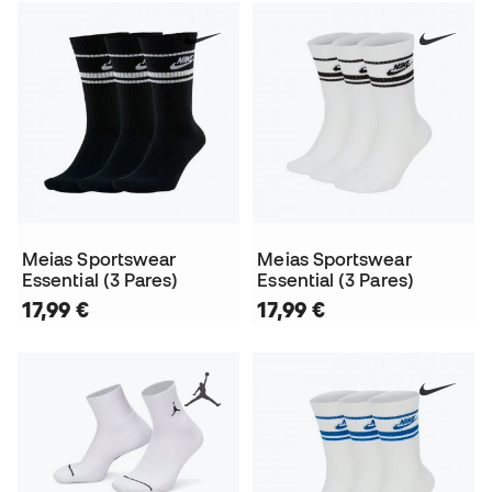
Meias Sportswear
Meias Sportswear
Essential (3 Pares)
Essential (3 Pares)
17,99 €
17,99 €