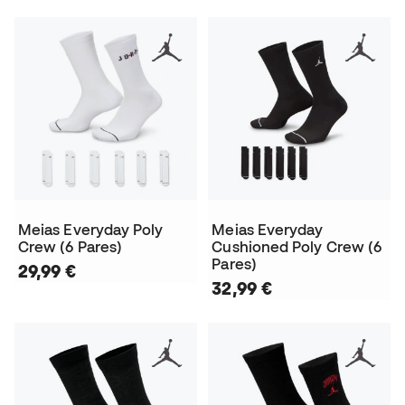
Meias Everyday Poly
Meias Everyday
Crew (6 Pares)
Cushioned Poly Crew (6
Pares)
29,99 €
32,99 €