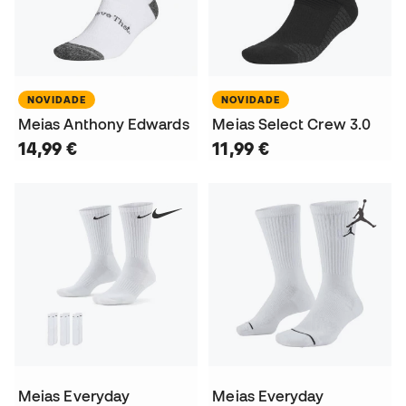
NOVIDADE
NOVIDADE
Meias Anthony Edwards
Meias Select Crew 3.0
14,99 €
11,99 €
Meias Everyday
Meias Everyday