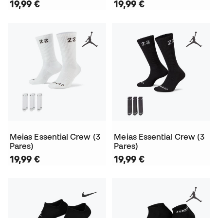
19,99 €
19,99 €
Meias Essential Crew (3
Meias Essential Crew (3
Pares)
Pares)
19,99 €
19,99 €