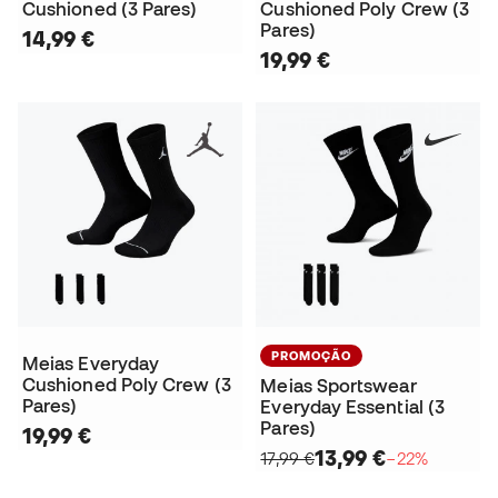
Cushioned (3 Pares)
Cushioned Poly Crew (3
Pares)
14,99 €
19,99 €
PROMOÇÃO
Meias Everyday
Cushioned Poly Crew (3
Meias Sportswear
Pares)
Everyday Essential (3
Pares)
19,99 €
13,99 €
17,99 €
−22%