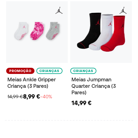
PROMOÇÃO
CRIANÇAS
CRIANÇAS
Meias Ankle Gripper
Meias Jumpman
Criança (3 Pares)
Quarter Criança (3
Pares)
8,99 €
14,99 €
−40%
14,99 €