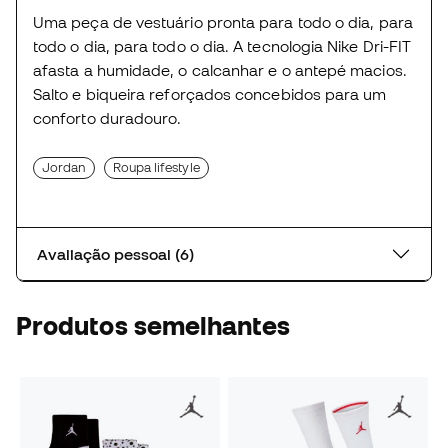
Uma peça de vestuário pronta para todo o dia, para
todo o dia, para todo o dia. A tecnologia Nike Dri-FIT
afasta a humidade, o calcanhar e o antepé macios.
Salto e biqueira reforçados concebidos para um
conforto duradouro.
Jordan
Roupa lifestyle
Avaliação pessoal (6)
Produtos semelhantes