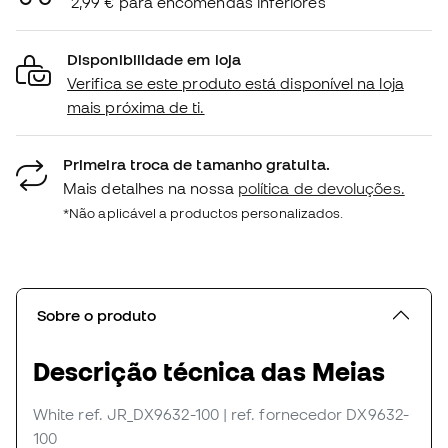
2,99 € para encomendas inferiores
Disponibilidade em loja
Verifica se este produto está disponível na loja
mais próxima de ti.
Primeira troca de tamanho gratuita.
Mais detalhes na nossa
política de devoluções.
*Não aplicável a productos personalizados.
Sobre o produto
Descrição técnica das Meias
White
ref. JR_DX9632-100
| ref. fornecedor DX9632-
100