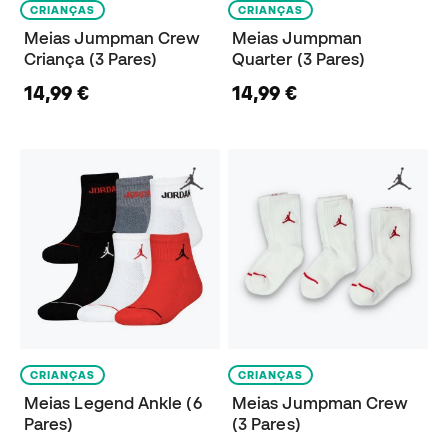
CRIANÇAS
CRIANÇAS
Meias Jumpman Crew
Meias Jumpman
Criança (3 Pares)
Quarter (3 Pares)
14,99 €
14,99 €
CRIANÇAS
CRIANÇAS
Meias Legend Ankle (6
Meias Jumpman Crew
Pares)
(3 Pares)