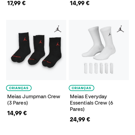
17,99 €
14,99 €
CRIANÇAS
CRIANÇAS
Meias Jumpman Crew
Meias Everyday
(3 Pares)
Essentials Crew (6
Pares)
14,99 €
24,99 €