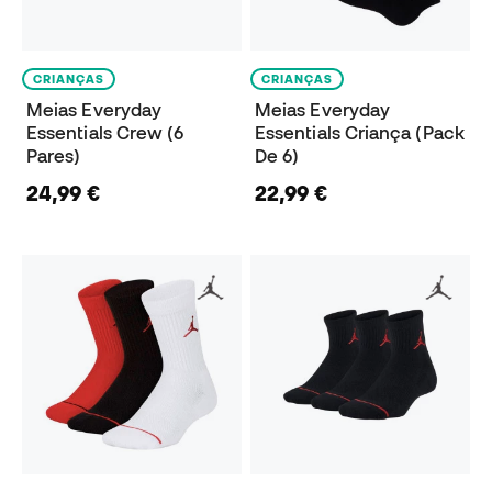
CRIANÇAS
CRIANÇAS
Meias Everyday
Meias Everyday
Essentials Crew (6
Essentials Criança (Pack
Pares)
De 6)
24,99 €
22,99 €