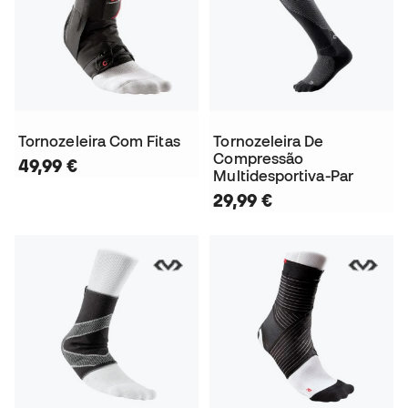
Tornozeleira Com Fitas
Tornozeleira De
Compressão
49,99 €
Multidesportiva-Par
29,99 €