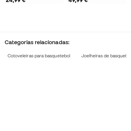
Categorias relacionadas:
Cotoveleiras para basquetebol
Joelheiras de basquete