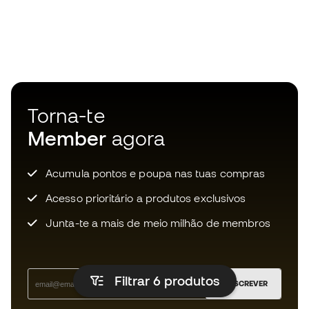
Torna-te
Member
agora
Acumula pontos e poupa nas tuas compras
Acesso prioritário a produtos exclusivos
Junta-te a mais de meio milhão de membros
Filtrar 6
produtos
SUBSCREVER