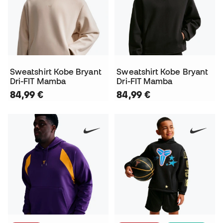
Sweatshirt Kobe Bryant
Sweatshirt Kobe Bryant
Dri-FIT Mamba
Dri-FIT Mamba
84,99 €
84,99 €