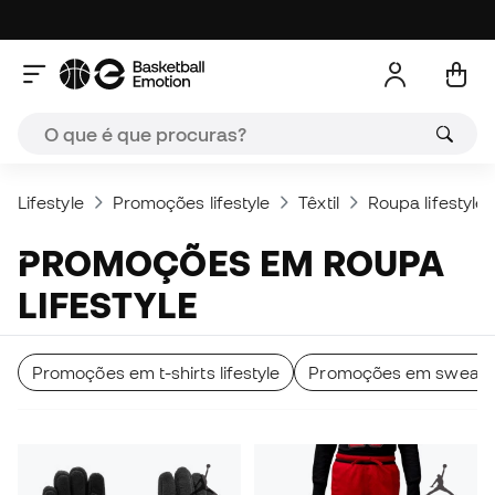
Lifestyle
Promoções lifestyle
Têxtil
Roupa lifestyle
PROMOÇÕES EM ROUPA
LIFESTYLE
Promoções em t-shirts lifestyle
Promoções em sweatshir