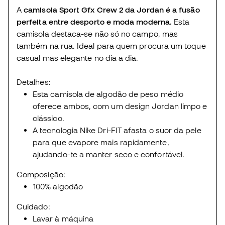
A
camisola Sport Gfx Crew 2 da Jordan é a fusão
perfeita entre desporto e moda moderna.
Esta
camisola destaca-se não só no campo, mas
também na rua. Ideal para quem procura um toque
casual mas elegante no dia a dia.
Detalhes:
Esta camisola de algodão de peso médio
oferece ambos, com um design Jordan limpo e
clássico.
A tecnologia Nike Dri-FIT afasta o suor da pele
para que evapore mais rapidamente,
ajudando-te a manter seco e confortável.
Composição:
100% algodão
Cuidado:
Lavar à máquina