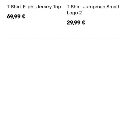
T-Shirt Flight Jersey Top
T-Shirt Jumpman Small
Logo 2
69,99 €
29,99 €