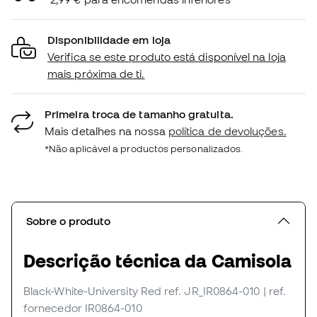
Disponibilidade em loja
Verifica se este produto está disponível na loja
mais próxima de ti.
Primeira troca de tamanho gratuita.
Mais detalhes na nossa
política de devoluções.
*Não aplicável a productos personalizados.
Sobre o produto
Descrição técnica da Camisola
Black-White-University Red
ref. JR_IR0864-010
| ref.
fornecedor IR0864-010