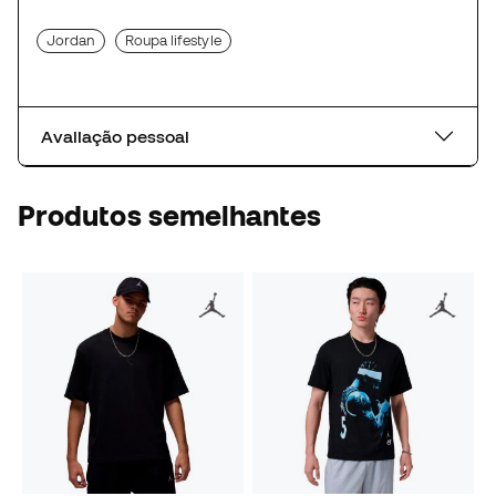
Jordan
Roupa lifestyle
Avaliação pessoal
Produtos semelhantes