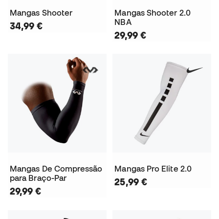
Mangas Shooter
Mangas Shooter 2.0
NBA
34,99 €
29,99 €
Mangas De Compressão
Mangas Pro Elite 2.0
para Braço-Par
25,99 €
29,99 €