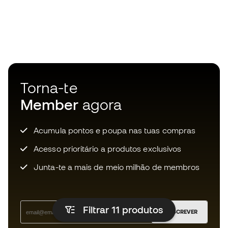
Torna-te
Member
agora
Acumula pontos e poupa nas tuas compras
Acesso prioritário a produtos exclusivos
Junta-te a mais de meio milhão de membros
Filtrar 11
produtos
SUBSCREVER