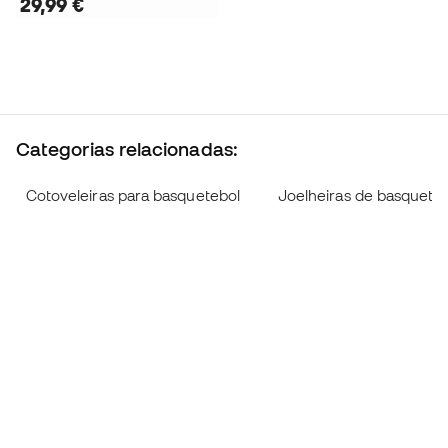
29,99 €
Categorias relacionadas:
Cotoveleiras para basquetebol
Joelheiras de basquete