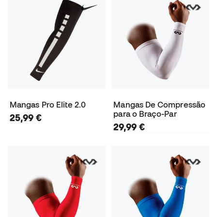
Mangas Pro Elite 2.0
Mangas De Compressão
para o Braço-Par
25,99 €
29,99 €