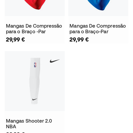
Mangas De Compressão
Mangas De Compressão
para o Braço -Par
para o Braço-Par
29,99 €
29,99 €
Mangas Shooter 2.0
NBA