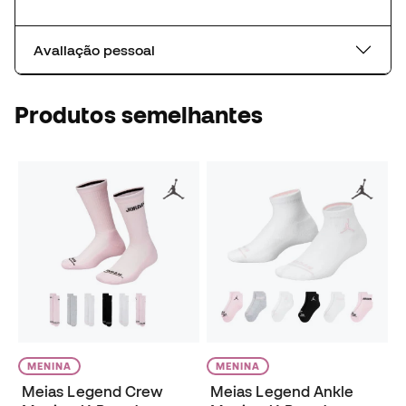
Avaliação pessoal
Produtos semelhantes
MENINA
MENINA
Meias Legend Crew
Meias Legend Ankle