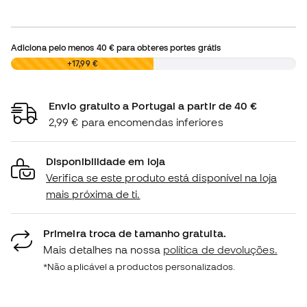
Adiciona pelo menos
40 €
para obteres portes grátis
0,00 €
+17,99 €
Envio gratuito a Portugal a partir de 40 €
2,99 € para encomendas inferiores
Disponibilidade em loja
Verifica se este produto está disponível na loja
mais próxima de ti.
Primeira troca de tamanho gratuita.
Mais detalhes na nossa
política de devoluções.
*Não aplicável a productos personalizados.