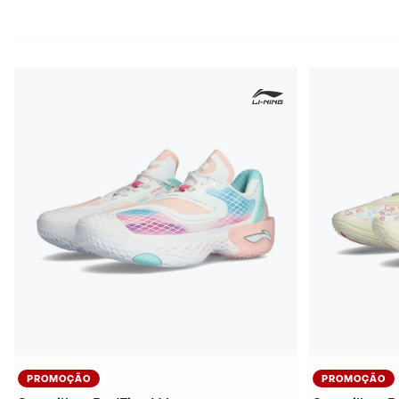
PROMOÇÃO
PROMOÇÃO