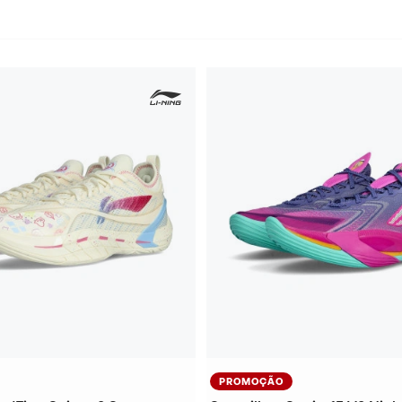
PROMOÇÃO