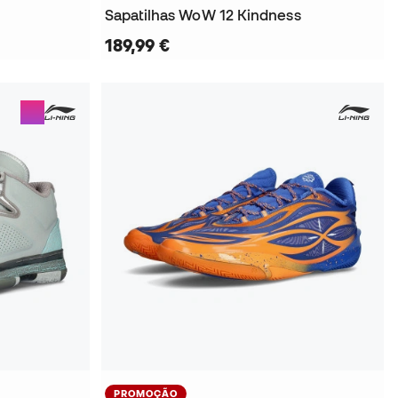
Sapatilhas WoW 12 Kindness
189,99 €
PROMOÇÃO