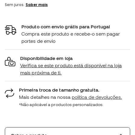
Produto com envio grátis para Portugal
Compra este produto e recebe-o sem pagar
portes de envio
Disponibilidade em loja
Verifica se este produto está disponível na loja
mais próxima de ti.
Primeira troca de tamanho gratuita.
Mais detalhes na nossa
política de devoluções.
*Não aplicável a productos personalizados.