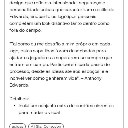
design que reflete a intensidade, segurança e
personalidade únicas que caracterizam o estilo de
Edwards, enquanto os logótipos pessoais
completam um look distintivo tanto dentro como
fora do campo.
"Tal como eu me desafio a mim próprio em cada
jogo, estas sapatilhas foram desenhadas para
ajudar os jogadores a superarem-se sempre que
entram em campo. Participei em cada passo do
processo, desde as ideias até aos esboços, e é
incrível ver como ganharam vida". – Anthony
Edwards.
Detalhes:
Inclui um conjunto extra de cordões cinzentos
para mudar o visual
adidas
All Star Collection