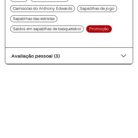
Camisolas do Anthony Edwards
Sapatilhas de jogo
Sapatilhas das estrelas
Saldos em sapatilhas de basquetebol
Promoção
Avaliação pessoal (3)