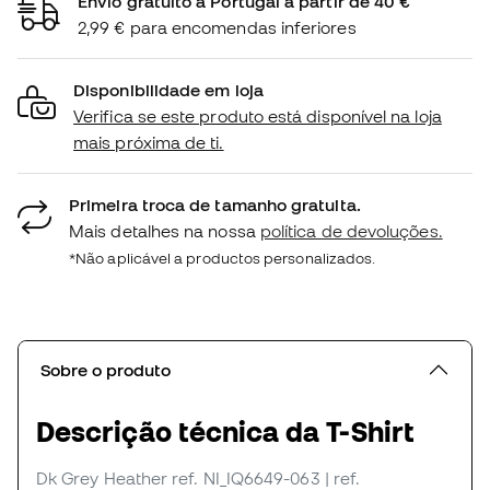
Envio gratuito a Portugal a partir de 40 €
2,99 € para encomendas inferiores
Disponibilidade em loja
Verifica se este produto está disponível na loja
mais próxima de ti.
Primeira troca de tamanho gratuita.
Mais detalhes na nossa
política de devoluções.
*Não aplicável a productos personalizados.
Sobre o produto
Descrição técnica da T-Shirt
Dk Grey Heather
ref. NI_IQ6649-063
| ref.