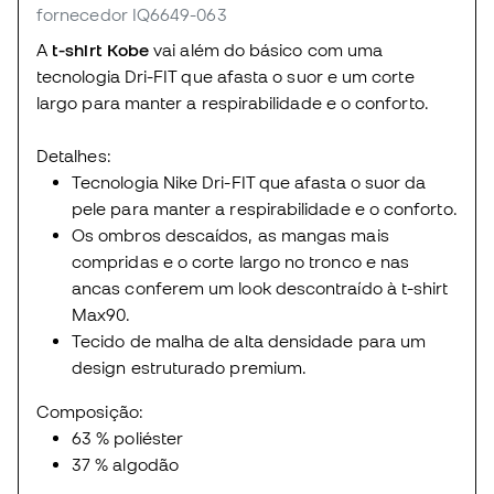
fornecedor IQ6649-063
A
t-shirt Kobe
vai além do básico com uma
tecnologia Dri-FIT que afasta o suor e um corte
largo para manter a respirabilidade e o conforto.
Detalhes:
Tecnologia Nike Dri-FIT que afasta o suor da
pele para manter a respirabilidade e o conforto.
Os ombros descaídos, as mangas mais
compridas e o corte largo no tronco e nas
ancas conferem um look descontraído à t-shirt
Max90.
Tecido de malha de alta densidade para um
design estruturado premium.
Composição:
63 % poliéster
37 % algodão