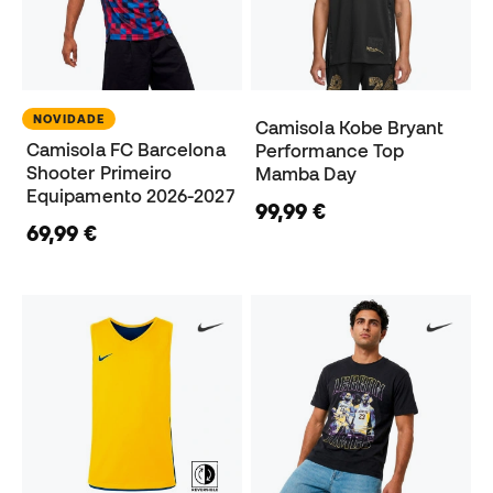
NOVIDADE
Camisola Kobe Bryant
Camisola FC Barcelona
Performance Top
Shooter Primeiro
Mamba Day
Equipamento 2026-2027
99,99 €
69,99 €