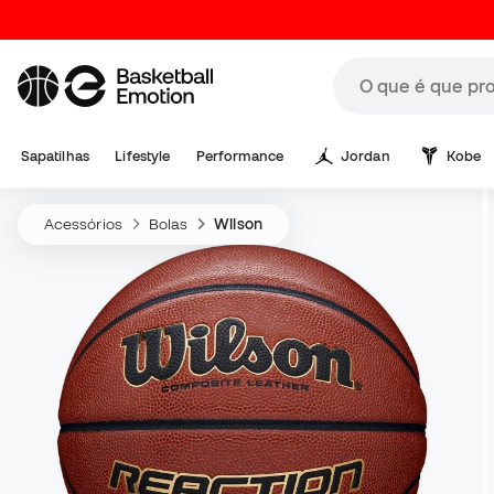
Sapatilhas
Lifestyle
Performance
Jordan
Kobe
Acessórios
Bolas
Wilson