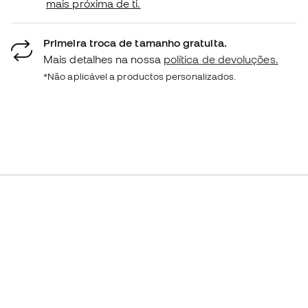
mais próxima de ti.
Primeira troca de tamanho gratuita.
Mais detalhes na nossa
política de devoluções.
*Não aplicável a productos personalizados.