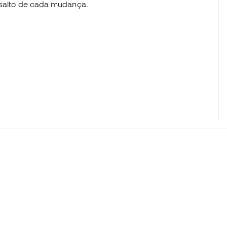
essalto de cada mudança.