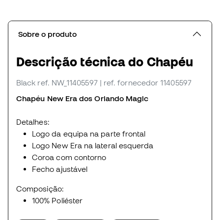
Sobre o produto
Descrição técnica do Chapéu
Black
ref. NW_11405597
| ref. fornecedor 11405597
Chapéu New Era dos Orlando Magic
Detalhes:
Logo da equipa na parte frontal
Logo New Era na lateral esquerda
Coroa com contorno
Fecho ajustável
Composição:
100% Poliéster