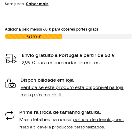
Adiciona pelo menos
60 €
para obteres portes grátis
0,00 €
+23,99 €
Envio gratuito a Portugal a partir de 60 €
2,99 € para encomendas inferiores
Disponibilidade em loja
Verifica se este produto está disponível na loja
mais próxima de ti.
Primeira troca de tamanho gratuita.
Mais detalhes na nossa
política de devoluções.
*Não aplicável a productos personalizados.