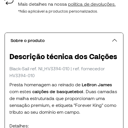
Mais detalhes na nossa
política de devoluções.
*Não aplicável a productos personalizados.
Sobre o produto
Descrição técnica dos Calções
Black-Sail
ref. NI_HV3394-010
| ref. fornecedor
HV3394-010
Presta homenagem ao reinado de
LeBron James
com estes
calções de basquetebol
. Duas camadas
de malha estruturada que proporcionam uma
sensação premium, e etiqueta "Forever King" como
tributo ao seu domínio em campo.
Detalhes: