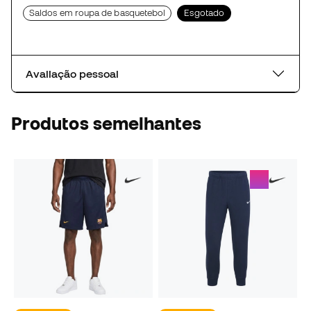
Saldos em roupa de basquetebol
Esgotado
Avaliação pessoal
Produtos semelhantes