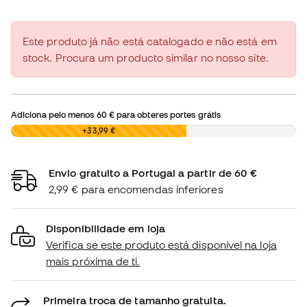
Este produto já não está catalogado e não está em
stock. Procura um producto similar no nosso site.
Adiciona pelo menos
60 €
para obteres portes grátis
0,00 €
+33,99 €
Envio gratuito a Portugal a partir de 60 €
2,99 € para encomendas inferiores
Disponibilidade em loja
Verifica se este produto está disponível na loja
mais próxima de ti.
Primeira troca de tamanho gratuita.