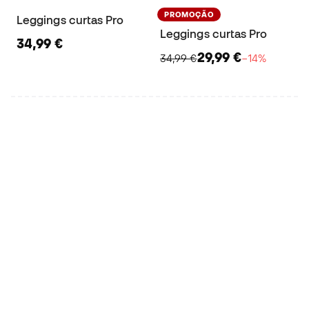
PROMOÇÃO
Leggings curtas Pro
Leggings curtas Pro
34,99 €
29,99 €
34,99 €
−14%