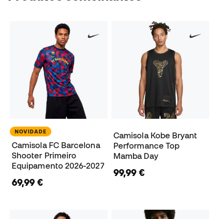
NOVIDADE
Camisola Kobe Bryant
Camisola FC Barcelona
Performance Top
Shooter Primeiro
Mamba Day
Equipamento 2026-2027
99,99 €
69,99 €