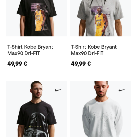
T-Shirt Kobe Bryant
T-Shirt Kobe Bryant
Max90 Dri-FIT
Max90 Dri-FIT
49,99 €
49,99 €