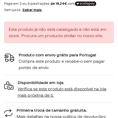
Este produto já não está catalogado e não está em
stock. Procura um producto similar no nosso site.
Produto com envio grátis para Portugal
Compra este produto e recebe-o sem pagar
portes de envio
Disponibilidade em loja
Verifica se este produto está disponível na loja
mais próxima de ti.
Primeira troca de tamanho gratuita.
Mais detalhes na nossa
política de devoluções.