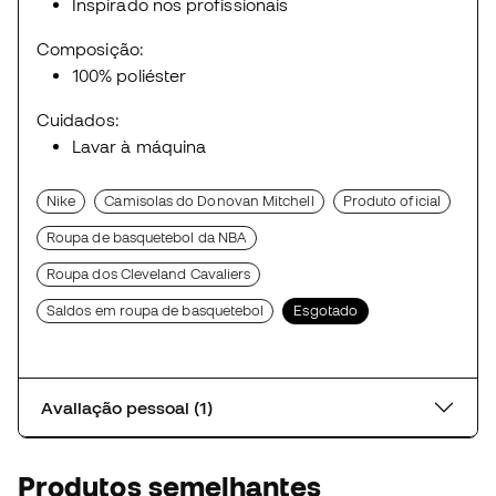
Inspirado nos profissionais
Composição:
100% poliéster
Cuidados:
Lavar à máquina
Nike
Camisolas do Donovan Mitchell
Produto oficial
Roupa de basquetebol da NBA
Roupa dos Cleveland Cavaliers
Saldos em roupa de basquetebol
Esgotado
Avaliação pessoal (1)
Produtos semelhantes