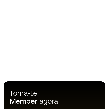
Torna-te
Member
agora