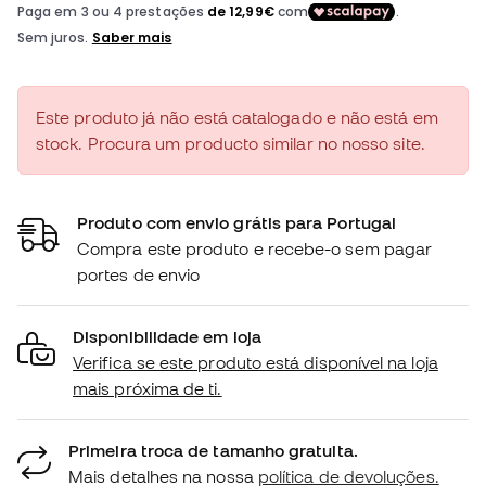
Este produto já não está catalogado e não está em
stock. Procura um producto similar no nosso site.
Produto com envio grátis para Portugal
Compra este produto e recebe-o sem pagar
portes de envio
Disponibilidade em loja
Verifica se este produto está disponível na loja
mais próxima de ti.
Primeira troca de tamanho gratuita.
Mais detalhes na nossa
política de devoluções.