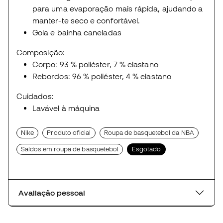
para uma evaporação mais rápida, ajudando a
manter-te seco e confortável.
Gola e bainha caneladas
Composição:
Corpo: 93 % poliéster, 7 % elastano
Rebordos: 96 % poliéster, 4 % elastano
Cuidados:
Lavável à máquina
Nike
Produto oficial
Roupa de basquetebol da NBA
Saldos em roupa de basquetebol
Esgotado
Avaliação pessoal