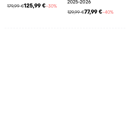
2025-2026
125,99 €
179,99 €
−30%
77,99 €
129,99 €
−40%