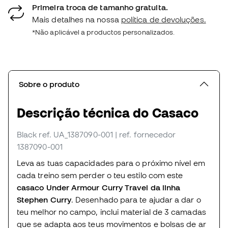
Primeira troca de tamanho gratuita.
Mais detalhes na nossa
política de devoluções.
*Não aplicável a productos personalizados.
Sobre o produto
Descrição técnica do Casaco
Black
ref. UA_1387090-001
| ref. fornecedor
1387090-001
Leva as tuas capacidades para o próximo nível em
cada treino sem perder o teu estilo com este
casaco Under Armour Curry Travel da linha
Stephen Curry
. Desenhado para te ajudar a dar o
teu melhor no campo, inclui material de 3 camadas
que se adapta aos teus movimentos e bolsas de ar