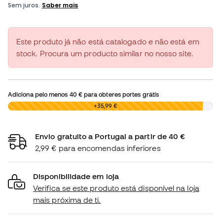
Este produto já não está catalogado e não está em
stock. Procura um producto similar no nosso site.
Adiciona pelo menos
40 €
para obteres portes grátis
0,00 €
+35,99 €
Envio gratuito a Portugal a partir de 40 €
2,99 € para encomendas inferiores
Disponibilidade em loja
Verifica se este produto está disponível na loja
mais próxima de ti.