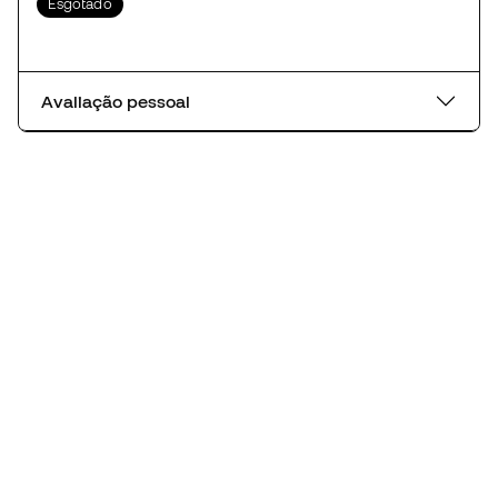
Esgotado
Avaliação pessoal