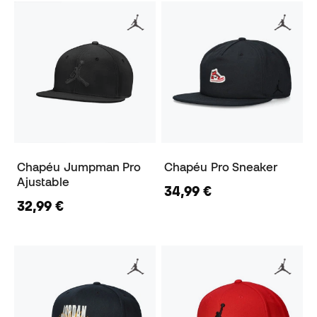
Chapéu Jumpman Pro
Chapéu Pro Sneaker
Ajustable
34,99 €
32,99 €