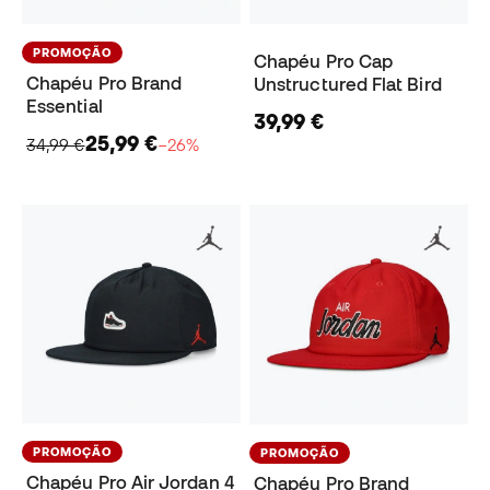
PROMOÇÃO
Chapéu Pro Cap
Chapéu Pro Brand
Unstructured Flat Bird
Essential
39,99 €
25,99 €
34,99 €
−26%
PROMOÇÃO
PROMOÇÃO
Chapéu Pro Air Jordan 4
Chapéu Pro Brand