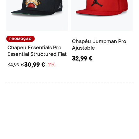
PROMOÇÃO
Chapéu Jumpman Pro
Chapéu Essentials Pro
Ajustable
Essential Structured Flat
32,99 €
30,99 €
34,99 €
−11%