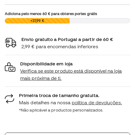
Adiciona pelo menos
60 €
para obteres portes grátis
0,00 €
+27,99 €
Envio gratuito a Portugal a partir de 60 €
2,99 € para encomendas inferiores
Disponibilidade em loja
Verifica se este produto está disponível na loja
mais próxima de ti.
Primeira troca de tamanho gratuita.
Mais detalhes na nossa
política de devoluções.
*Não aplicável a productos personalizados.