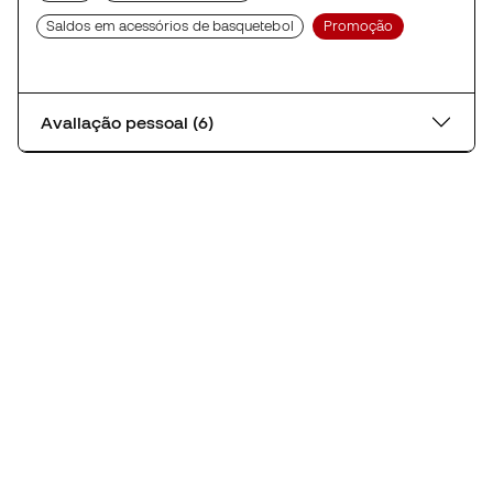
Saldos em acessórios de basquetebol
Promoção
Avaliação pessoal (6)