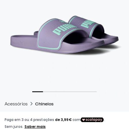
Acessórios
Chinelos