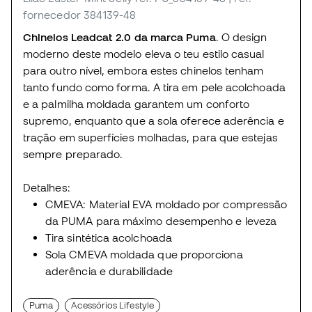
fornecedor 384139-48
Chinelos Leadcat 2.0 da marca Puma
. O design
moderno deste modelo eleva o teu estilo casual
para outro nível, embora estes chinelos tenham
tanto fundo como forma. A tira em pele acolchoada
e a palmilha moldada garantem um conforto
supremo, enquanto que a sola oferece aderência e
tração em superfícies molhadas, para que estejas
sempre preparado.
Detalhes:
CMEVA: Material EVA moldado por compressão
da PUMA para máximo desempenho e leveza
Tira sintética acolchoada
Sola CMEVA moldada que proporciona
aderência e durabilidade
Puma
Acessórios Lifestyle