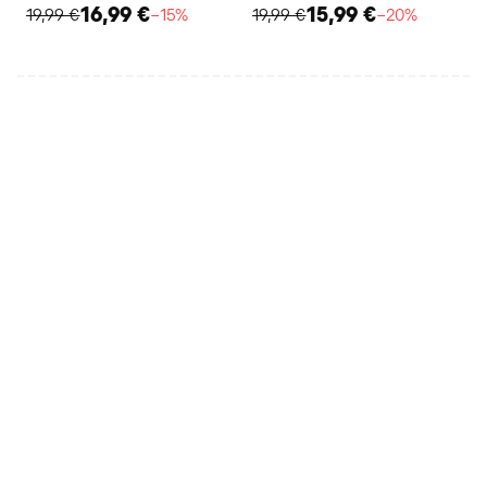
16,99 €
15,99 €
19,99 €
−15%
19,99 €
−20%