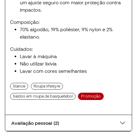
um ajuste seguro com maior proteção contra
impactos.
Composição:
70% algodão, 19% poliéster, 9% nylon e 2%
elastano.
Cuidados:
Lavar à máquina
Não utilizar lixívia
Lavar com cores semelhantes
Stance
Roupa lifestyle
Saldos em roupa de basquetebol
Promoção
Avaliação pessoal (2)