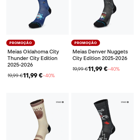
PROMOÇÃO
PROMOÇÃO
Meias Oklahoma City
Meias Denver Nuggets
Thunder City Edition
City Edition 2025-2026
2025-2026
11,99 €
19,99 €
−40%
11,99 €
19,99 €
−40%