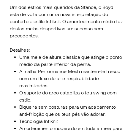
Um dos estilos mais queridos da Stance, o Boyd
está de volta com uma nova interpretação do
conforto e estilo Infiknit. O amortecimento médio faz
destas meias desportivas um sucesso sem
precedentes.
Detalhes:
Uma meia de altura clássica que atinge o ponto
médio da parte inferior da perna.
A malha Performance Mesh mantém-te fresco
com um fluxo de ar e respirabilidade
maximizados.
O suporte do arco estabiliza o teu swing com
estilo.
Biqueira sem costuras para um acabamento
anti-fricção que os teus pés vão adorar.
Tecnologia Infiknit
Amortecimento moderado em toda a meia para