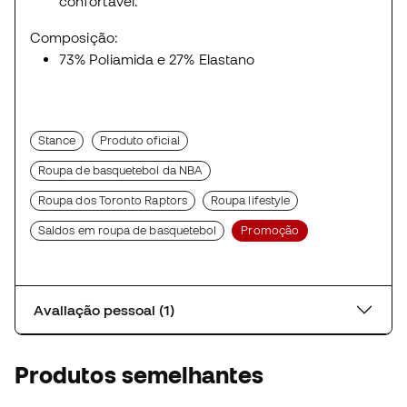
confortável.
Composição:
73% Poliamida e 27% Elastano
Stance
Produto oficial
Roupa de basquetebol da NBA
Roupa dos Toronto Raptors
Roupa lifestyle
Saldos em roupa de basquetebol
Promoção
Avaliação pessoal (1)
Produtos semelhantes