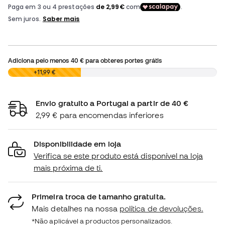
Adiciona pelo menos
40 €
para obteres portes grátis
0,00 €
+11,99 €
Envio gratuito a Portugal a partir de 40 €
2,99 € para encomendas inferiores
Disponibilidade em loja
Verifica se este produto está disponível na loja
mais próxima de ti.
Primeira troca de tamanho gratuita.
Mais detalhes na nossa
política de devoluções.
*Não aplicável a productos personalizados.