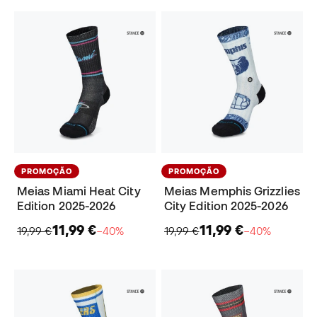
PROMOÇÃO
PROMOÇÃO
Meias Miami Heat City
Meias Memphis Grizzlies
Edition 2025-2026
City Edition 2025-2026
11,99 €
11,99 €
19,99 €
−40%
19,99 €
−40%