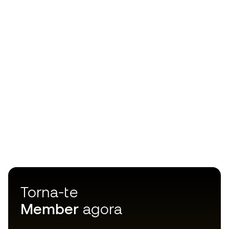
Torna-te
Member
agora