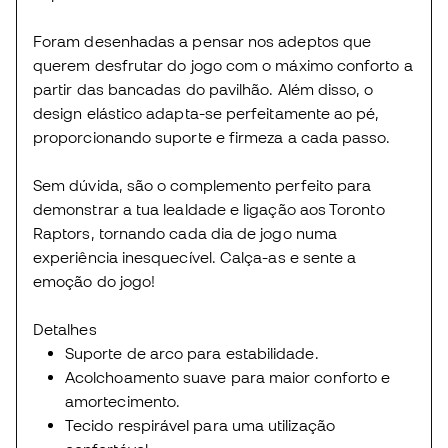
Foram desenhadas a pensar nos adeptos que
querem desfrutar do jogo com o máximo conforto a
partir das bancadas do pavilhão. Além disso, o
design elástico adapta-se perfeitamente ao pé,
proporcionando suporte e firmeza a cada passo.
Sem dúvida, são o complemento perfeito para
demonstrar a tua lealdade e ligação aos Toronto
Raptors, tornando cada dia de jogo numa
experiência inesquecível. Calça-as e sente a
emoção do jogo!
Detalhes
Suporte de arco para estabilidade.
Acolchoamento suave para maior conforto e
amortecimento.
Tecido respirável para uma utilização