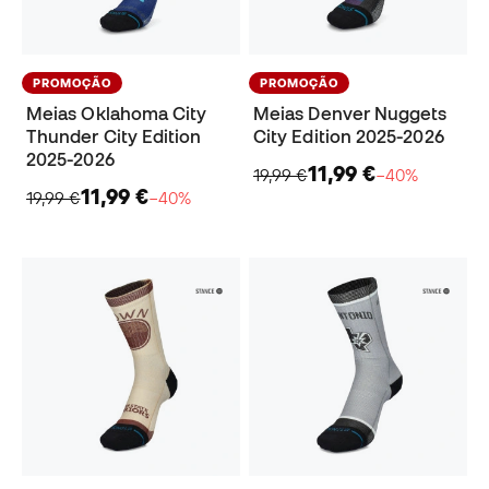
PROMOÇÃO
PROMOÇÃO
Meias Oklahoma City
Meias Denver Nuggets
Thunder City Edition
City Edition 2025-2026
2025-2026
11,99 €
19,99 €
−40%
11,99 €
19,99 €
−40%