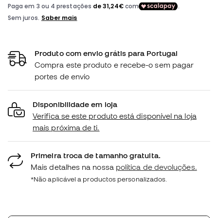
Produto com envio grátis para Portugal
Compra este produto e recebe-o sem pagar
portes de envio
Disponibilidade em loja
Verifica se este produto está disponível na loja
mais próxima de ti.
Primeira troca de tamanho gratuita.
Mais detalhes na nossa
política de devoluções.
*Não aplicável a productos personalizados.