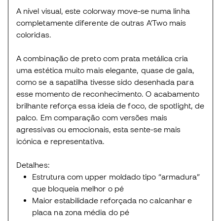
A nível visual, este colorway move-se numa linha
completamente diferente de outras A’Two mais
coloridas.
A combinação de preto com prata metálica cria
uma estética muito mais elegante, quase de gala,
como se a sapatilha tivesse sido desenhada para
esse momento de reconhecimento. O acabamento
brilhante reforça essa ideia de foco, de spotlight, de
palco. Em comparação com versões mais
agressivas ou emocionais, esta sente-se mais
icónica e representativa.
Detalhes:
Estrutura com upper moldado tipo “armadura”
que bloqueia melhor o pé
Maior estabilidade reforçada no calcanhar e
placa na zona média do pé