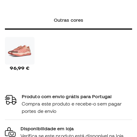
Outras cores
96,99 €
Produto com envio grátis para Portugal
Compra este produto e recebe-o sem pagar
portes de envio
Disponibilidade em loja
Verifica se este produto está disponível na loja