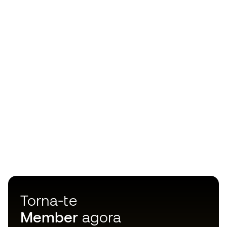
Torna-te
Member
agora