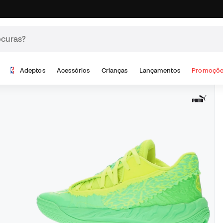
Adeptos
Acessórios
Crianças
Lançamentos
Promoçõe