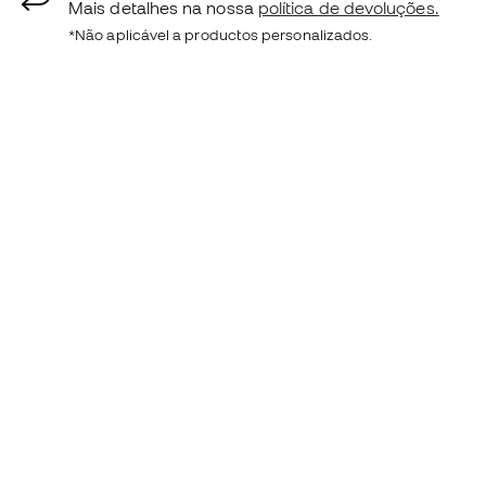
Mais detalhes na nossa
política de devoluções.
*Não aplicável a productos personalizados.