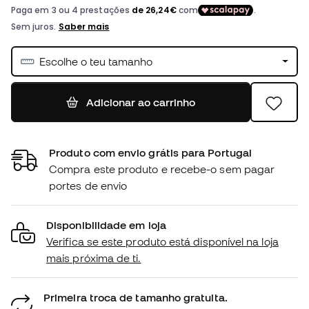
Escolhe o teu tamanho
Adicionar ao carrinho
Produto com envio grátis para Portugal
Compra este produto e recebe-o sem pagar
portes de envio
Disponibilidade em loja
Verifica se este produto está disponível na loja
mais próxima de ti.
Primeira troca de tamanho gratuita.