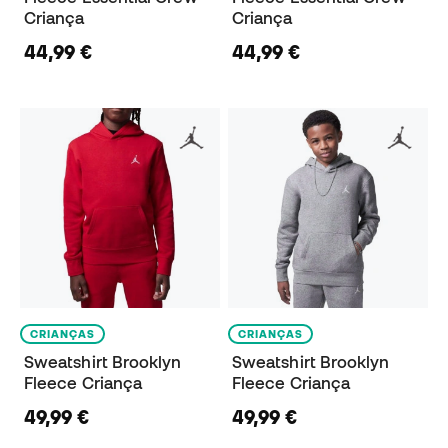
Criança
Criança
44,99 €
44,99 €
CRIANÇAS
CRIANÇAS
Sweatshirt Brooklyn
Sweatshirt Brooklyn
Fleece Criança
Fleece Criança
49,99 €
49,99 €