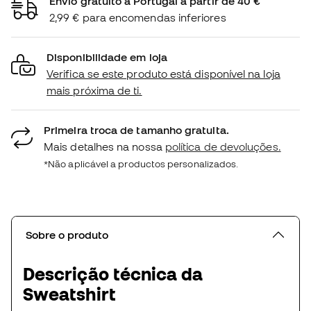
Envio gratuito a Portugal a partir de 40 €
2,99 € para encomendas inferiores
Disponibilidade em loja
Verifica se este produto está disponível na loja
mais próxima de ti.
Primeira troca de tamanho gratuita.
Mais detalhes na nossa
política de devoluções.
*Não aplicável a productos personalizados.
Sobre o produto
Descrição técnica da
Sweatshirt