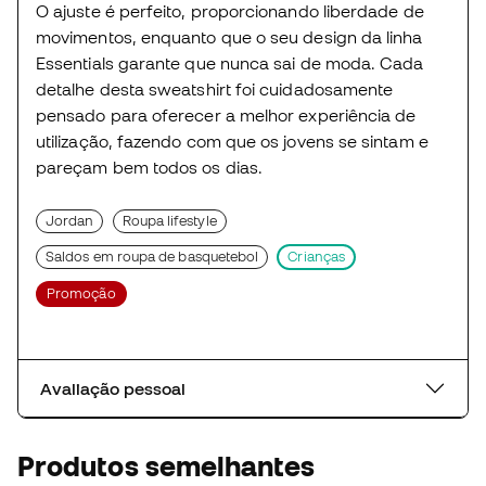
O ajuste é perfeito, proporcionando liberdade de
movimentos, enquanto que o seu design da linha
Essentials garante que nunca sai de moda. Cada
detalhe desta sweatshirt foi cuidadosamente
pensado para oferecer a melhor experiência de
utilização, fazendo com que os jovens se sintam e
pareçam bem todos os dias.
Jordan
Roupa lifestyle
Saldos em roupa de basquetebol
Crianças
Promoção
Avaliação pessoal
Produtos semelhantes