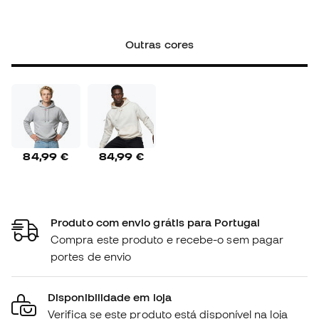
Outras cores
84,99 €
84,99 €
Produto com envio grátis para Portugal
Compra este produto e recebe-o sem pagar
portes de envio
Disponibilidade em loja
Verifica se este produto está disponível na loja