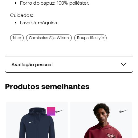
Forro do capuz: 100% poliéster.
Cuidados:
Lavar à máquina
Nike
Camisolas A'ja Wilson
Roupa lifestyle
Avaliação pessoal
Produtos semelhantes