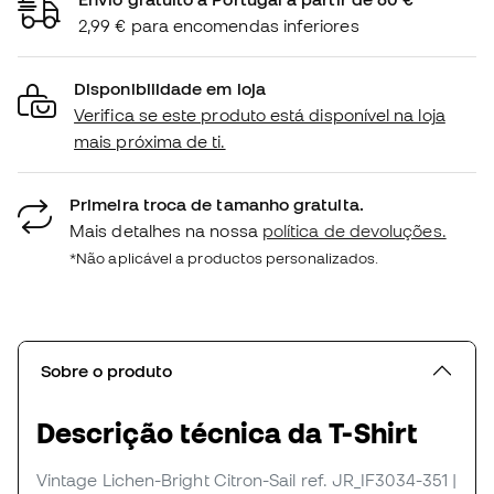
2,99 € para encomendas inferiores
Disponibilidade em loja
Verifica se este produto está disponível na loja
mais próxima de ti.
Primeira troca de tamanho gratuita.
Mais detalhes na nossa
política de devoluções.
*Não aplicável a productos personalizados.
Sobre o produto
Descrição técnica da T-Shirt
Vintage Lichen-Bright Citron-Sail
ref. JR_IF3034-351
|