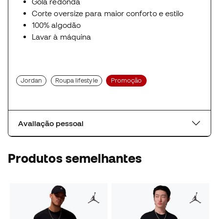
Gola redonda
Corte oversize para maior conforto e estilo
100% algodão
Lavar à máquina
Jordan
Roupa lifestyle
Promoção
Avaliação pessoal
Produtos semelhantes