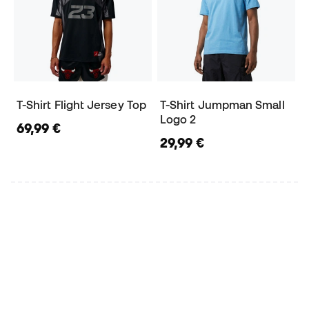
T-Shirt Flight Jersey Top
T-Shirt Jumpman Small
Logo 2
69,99 €
29,99 €