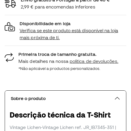
2,99 € para encomendas inferiores
Disponibilidade em loja
Verifica se este produto está disponível na loja
mais próxima de ti.
Primeira troca de tamanho gratuita.
Mais detalhes na nossa
política de devoluções.
*Não aplicável a productos personalizados.
Sobre o produto
Descrição técnica da T-Shirt
Vintage Lichen-Vintage Lichen
ref. JR_IB7345-351
|