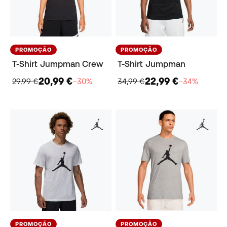
PROMOÇÃO
PROMOÇÃO
T-Shirt Jumpman Crew
T-Shirt Jumpman
20,99 €
22,99 €
29,99 €
−30%
34,99 €
−34%
PROMOÇÃO
PROMOÇÃO