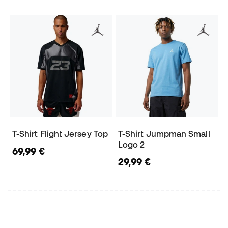
T-Shirt Flight Jersey Top
T-Shirt Jumpman Small
Logo 2
69,99 €
29,99 €