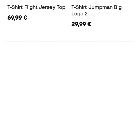
T-Shirt Flight Jersey Top
T-Shirt Jumpman Big
Logo 2
69,99 €
29,99 €