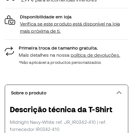
Disponibilidade em loja
Verifica se este produto está disponível na loja
mais próxima de ti.
Primeira troca de tamanho gratuita.
Mais detalhes na nossa
política de devoluções.
*Não aplicável a productos personalizados.
Sobre o produto
Descrição técnica da T-Shirt
Midnight Navy-White
ref. JR_IR0342-410
| ref.
fornecedor IR0342-410