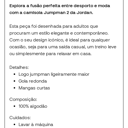
Explora a fusão perfeita entre desporto e moda
com a camisola Jumpman 2 da Jordan.
Esta peça foi desenhada para adultos que
procuram um estilo elegante e contemporâneo.
Com o seu design icónico, é ideal para qualquer
ocasião, seja para uma saída casual, um treino leve
ou simplesmente para relaxar em casa.
Detalhes:
Logo jumpman ligeiramente maior
Gola redonda
Mangas curtas
Composição:
100% algodão
Cuidados:
Lavar à máquina