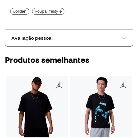
Jordan
Roupa lifestyle
Avaliação pessoal
Produtos semelhantes