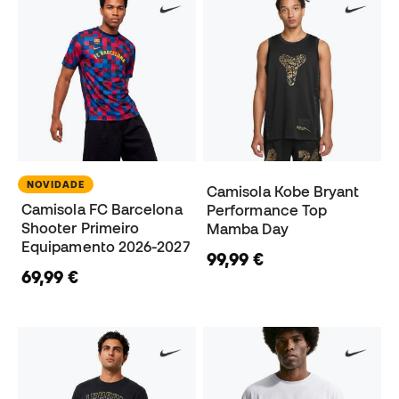
NOVIDADE
Camisola Kobe Bryant
Camisola FC Barcelona
Performance Top
Shooter Primeiro
Mamba Day
Equipamento 2026-2027
99,99 €
69,99 €