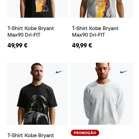
T-Shirt Kobe Bryant
T-Shirt Kobe Bryant
Max90 Dri-FIT
Max90 Dri-FIT
49,99 €
49,99 €
PROMOÇÃO
T-Shirt Kobe Bryant