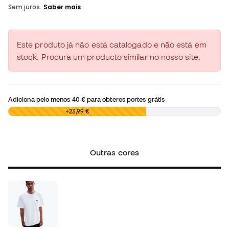
Este produto já não está catalogado e não está em
stock. Procura um producto similar no nosso site.
Adiciona pelo menos
40 €
para obteres portes grátis
0,00 €
+23,99 €
Outras cores