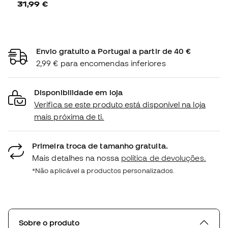
31,99 €
Envio gratuito a Portugal a partir de 40 €
2,99 € para encomendas inferiores
Disponibilidade em loja
Verifica se este produto está disponível na loja
mais próxima de ti.
Primeira troca de tamanho gratuita.
Mais detalhes na nossa
política de devoluções.
*Não aplicável a productos personalizados.
Sobre o produto