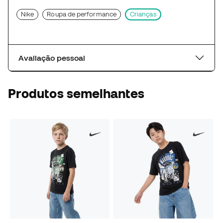
Nike
Roupa de performance
Crianças
Avaliação pessoal
Produtos semelhantes