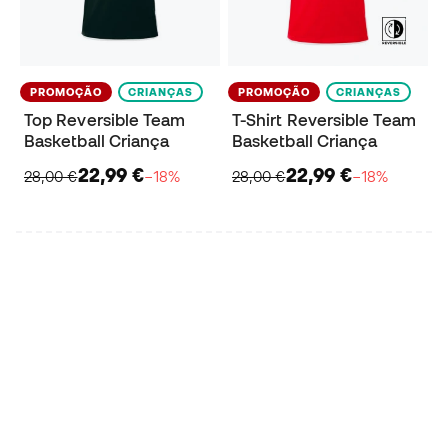
PROMOÇÃO
CRIANÇAS
PROMOÇÃO
CRIANÇAS
Top Reversible Team
T-Shirt Reversible Team
Basketball Criança
Basketball Criança
22,99 €
22,99 €
28,00 €
−18%
28,00 €
−18%