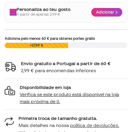
Personaliza ao teu gosto
Adicionar
A partir de apenas 2,99 €
Adiciona pelo menos
60 €
para obteres portes grátis
0,00 €
+27,99 €
Envio gratuito a Portugal a partir de 60 €
2,99 € para encomendas inferiores
Disponibilidade em loja
Verifica se este produto está disponível na loja
mais próxima de ti.
Primeira troca de tamanho gratuita.
Mais detalhes na nossa
política de devoluções.