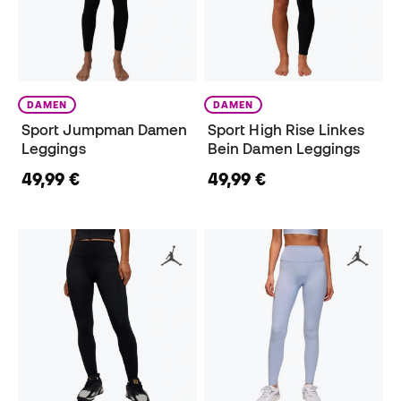
DAMEN
DAMEN
Sport Jumpman Damen
Sport High Rise Linkes
Leggings
Bein Damen Leggings
49,99 €
49,99 €