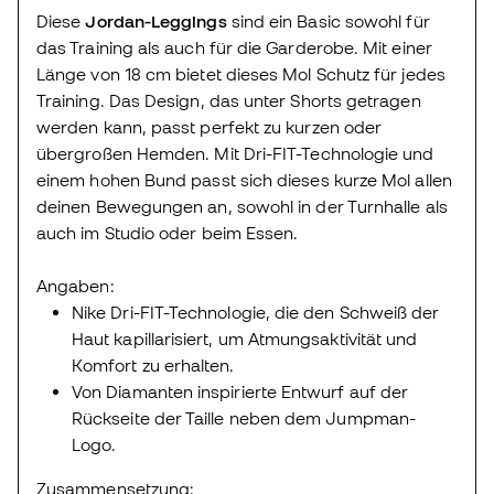
Diese
Jordan-Leggings
sind ein Basic sowohl für
das Training als auch für die Garderobe. Mit einer
Länge von 18 cm bietet dieses Mol Schutz für jedes
Training. Das Design, das unter Shorts getragen
werden kann, passt perfekt zu kurzen oder
übergroßen Hemden. Mit Dri-FIT-Technologie und
einem hohen Bund passt sich dieses kurze Mol allen
deinen Bewegungen an, sowohl in der Turnhalle als
auch im Studio oder beim Essen.
Angaben:
Nike Dri-FIT-Technologie, die den Schweiß der
Haut kapillarisiert, um Atmungsaktivität und
Komfort zu erhalten.
Von Diamanten inspirierte Entwurf auf der
Rückseite der Taille neben dem Jumpman-
Logo.
Zusammensetzung: