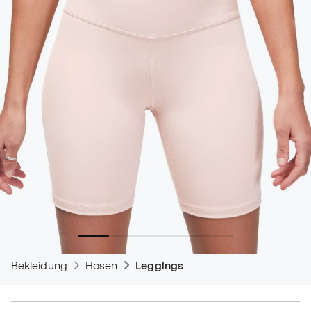
Bekleidung
Hosen
Leggings