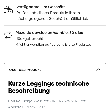
Verfügbarkeit im Geschäft
Prüfen , ob dieses Produkt in Ihrem
nächstgelegenen Geschäft erhältlich ist.
Plazo de devolución/cambio: 30 días
Rückgaberecht
*Nicht anwendbar auf personalisierte Produkte.
Über das Produkt
Kurze Leggings technische
Beschreibung
Partikel Beige-Weiß
ref. JR_FN7325-207
| ref.
Anbieter FN7325-207