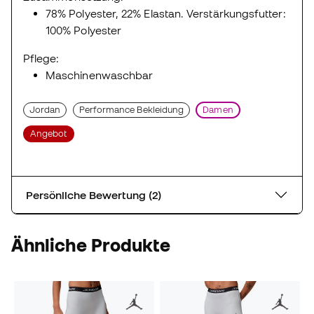
78% Polyester, 22% Elastan. Verstärkungsfutter:
100% Polyester
Pflege:
Maschinenwaschbar
Jordan
Performance Bekleidung
Damen
Angebot
Persönliche Bewertung (2)
Ähnliche Produkte