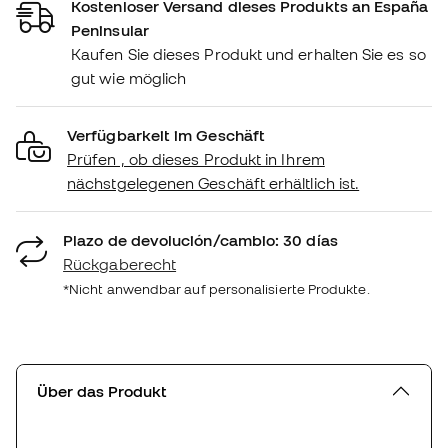
Kostenloser Versand dieses Produkts an España
Peninsular
Kaufen Sie dieses Produkt und erhalten Sie es so
gut wie möglich
Verfügbarkeit im Geschäft
Prüfen , ob dieses Produkt in Ihrem
nächstgelegenen Geschäft erhältlich ist.
Plazo de devolución/cambio: 30 días
Rückgaberecht
*Nicht anwendbar auf personalisierte Produkte.
Über das Produkt