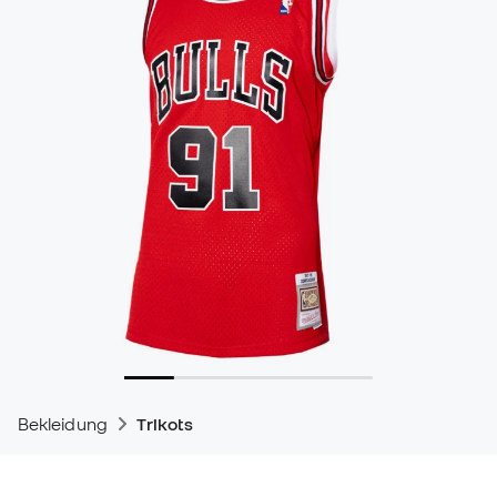
Bekleidung
Trikots