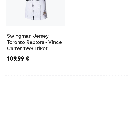
Swingman Jersey
Toronto Raptors - Vince
Carter 1998 Trikot
109,99 €