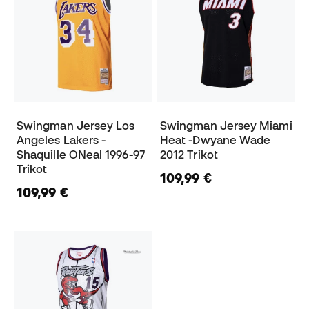
Swingman Jersey Los
Swingman Jersey Miami
Angeles Lakers -
Heat -Dwyane Wade
Shaquille ONeal 1996-97
2012 Trikot
Trikot
109,99 €
109,99 €