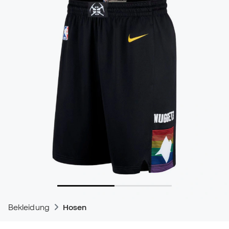
Bekleidung
Hosen