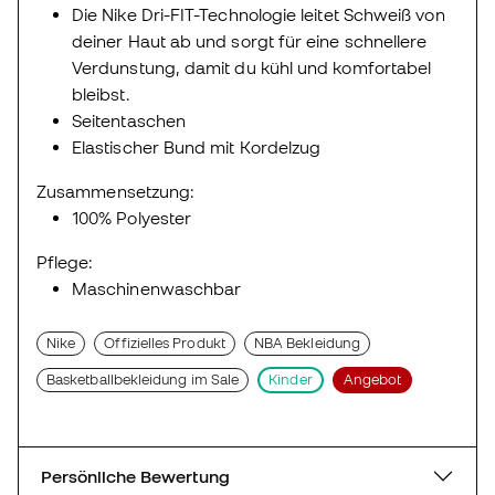
Die Nike Dri-FIT-Technologie leitet Schweiß von
deiner Haut ab und sorgt für eine schnellere
Verdunstung, damit du kühl und komfortabel
bleibst.
Seitentaschen
Elastischer Bund mit Kordelzug
Zusammensetzung:
100% Polyester
Pflege:
Maschinenwaschbar
Nike
Offizielles Produkt
NBA Bekleidung
Basketballbekleidung im Sale
Kinder
Angebot
Persönliche Bewertung