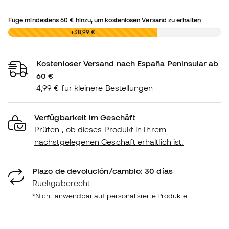
Füge mindestens
60 €
hinzu, um kostenlosen Versand zu erhalten
0,00 €
+38,99 €
Kostenloser Versand nach España Peninsular ab
60 €
4,99 € für kleinere Bestellungen
Verfügbarkeit im Geschäft
Prüfen , ob dieses Produkt in Ihrem
nächstgelegenen Geschäft erhältlich ist.
Plazo de devolución/cambio: 30 días
Rückgaberecht
*Nicht anwendbar auf personalisierte Produkte.