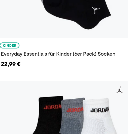
KINDER
Everyday Essentials für Kinder (6er Pack) Socken
22,99 €