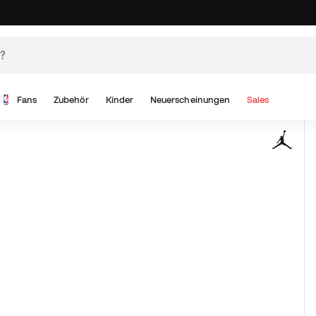
Fans
Zubehör
Kinder
Neuerscheinungen
Sales