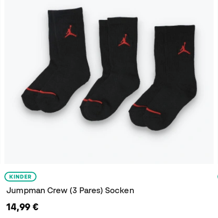
KINDER
Jumpman Crew (3 Pares) Socken
14,99 €