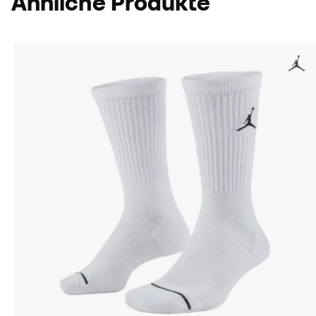
Ähnliche Produkte