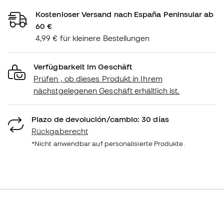
Kostenloser Versand nach España Peninsular ab
60 €
4,99 € für kleinere Bestellungen
Verfügbarkeit im Geschäft
Prüfen , ob dieses Produkt in Ihrem
nächstgelegenen Geschäft erhältlich ist.
Plazo de devolución/cambio: 30 días
Rückgaberecht
*Nicht anwendbar auf personalisierte Produkte.