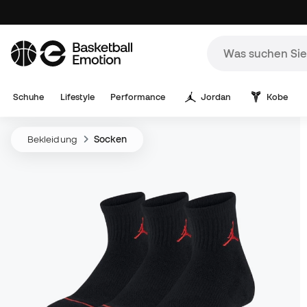
Schuhe
Lifestyle
Performance
Jordan
Kobe
Bekleidung
Socken