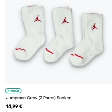
KINDER
Jumpman Crew (3 Pares) Socken
14,99 €