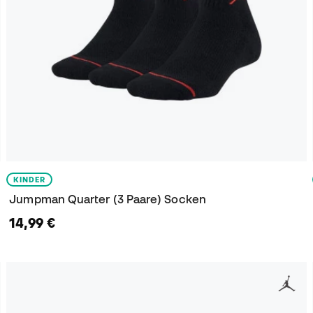
KINDER
Jumpman Quarter (3 Paare) Socken
14,99 €