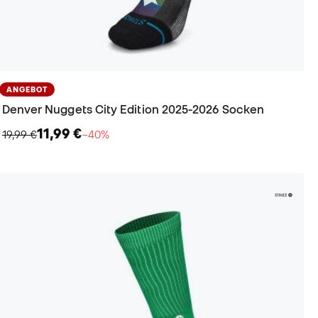
ANGEBOT
Denver Nuggets City Edition 2025-2026 Socken
11,99 €
19,99 €
−40%