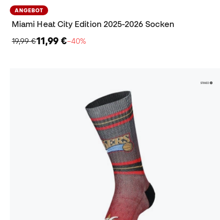
ANGEBOT
Miami Heat City Edition 2025-2026 Socken
11,99 €
19,99 €
−40%