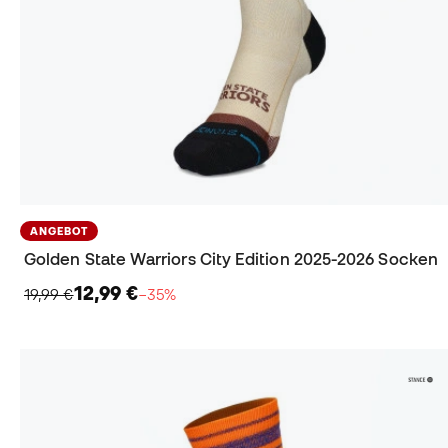
ANGEBOT
Golden State Warriors City Edition 2025-2026 Socken
12,99 €
19,99 €
−35%