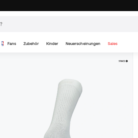
Fans
Zubehör
Kinder
Neuerscheinungen
Sales