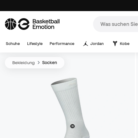
Schuhe
Lifestyle
Performance
Jordan
Kobe
Bekleidung
Socken