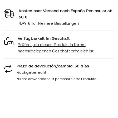
Kostenloser Versand nach España Peninsular ab
60 €
4,99 € für kleinere Bestellungen
Verfügbarkeit im Geschäft
Prüfen , ob dieses Produkt in Ihrem
nächstgelegenen Geschäft erhältlich ist.
Plazo de devolución/cambio: 30 días
Rückgaberecht
*Nicht anwendbar auf personalisierte Produkte.