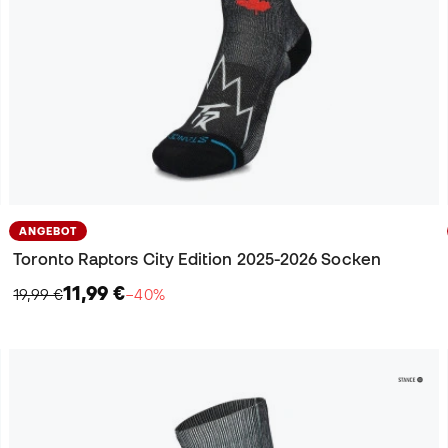
ANGEBOT
Toronto Raptors City Edition 2025-2026 Socken
11,99 €
19,99 €
−40%