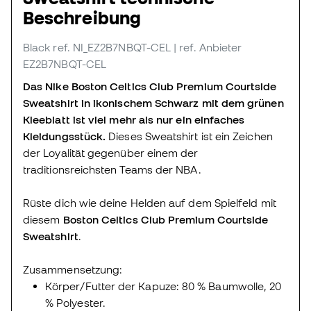
Beschreibung
Black
ref. NI_EZ2B7NBQT-CEL
| ref. Anbieter
EZ2B7NBQT-CEL
Das Nike Boston Celtics Club Premium Courtside
Sweatshirt in ikonischem Schwarz mit dem grünen
Kleeblatt ist viel mehr als nur ein einfaches
Kleidungsstück.
Dieses Sweatshirt ist ein Zeichen
der Loyalität gegenüber einem der
traditionsreichsten Teams der NBA.
Rüste dich wie deine Helden auf dem Spielfeld mit
diesem
Boston Celtics Club Premium Courtside
Sweatshirt
.
Zusammensetzung:
Körper/Futter der Kapuze: 80 % Baumwolle, 20
% Polyester.