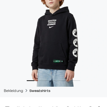
Bekleidung
Sweatshirts