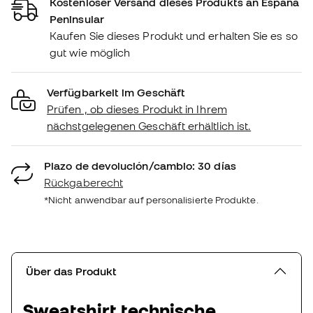
Kostenloser Versand dieses Produkts an España
Peninsular
Kaufen Sie dieses Produkt und erhalten Sie es so
gut wie möglich
Verfügbarkeit im Geschäft
Prüfen , ob dieses Produkt in Ihrem
nächstgelegenen Geschäft erhältlich ist.
Plazo de devolución/cambio: 30 días
Rückgaberecht
*Nicht anwendbar auf personalisierte Produkte.
Über das Produkt
Sweatshirt technische