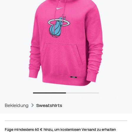
Bekleidung
Sweatshirts
Füge mindestens
60 €
hinzu, um kostenlosen Versand zu erhalten