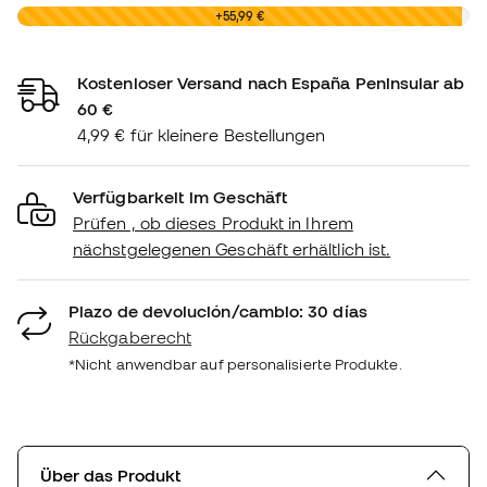
0,00 €
+55,99 €
Kostenloser Versand nach España Peninsular ab
60 €
4,99 € für kleinere Bestellungen
Verfügbarkeit im Geschäft
Prüfen , ob dieses Produkt in Ihrem
nächstgelegenen Geschäft erhältlich ist.
Plazo de devolución/cambio: 30 días
Rückgaberecht
*Nicht anwendbar auf personalisierte Produkte.
Über das Produkt