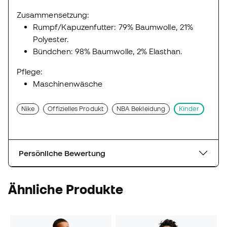
Zusammensetzung:
Rumpf/Kapuzenfutter: 79% Baumwolle, 21%
Polyester.
Bündchen: 98% Baumwolle, 2% Elasthan.
Pflege:
Maschinenwäsche
Nike
Offizielles Produkt
NBA Bekleidung
Kinder
Persönliche Bewertung
Ähnliche Produkte