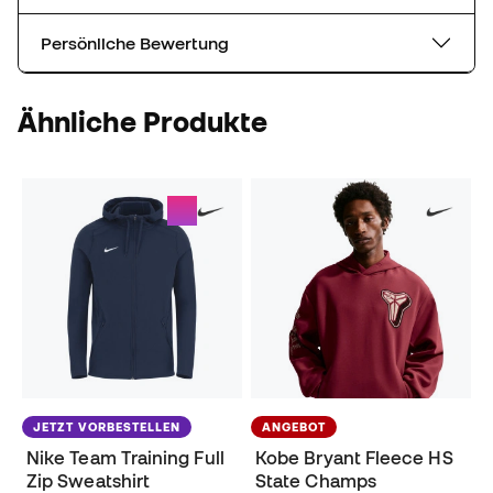
Persönliche Bewertung
Ähnliche Produkte
JETZT VORBESTELLEN
ANGEBOT
Nike Team Training Full
Kobe Bryant Fleece HS
Zip Sweatshirt
State Champs