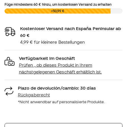
Füge mindestens
60 €
hinzu, um kostenlosen Versand zu erhalten
0,00 €
+50,99 €
Kostenloser Versand nach España Peninsular ab
60 €
4,99 € für kleinere Bestellungen
Verfügbarkeit im Geschäft
Prüfen , ob dieses Produkt in Ihrem
nächstgelegenen Geschäft erhältlich ist.
Plazo de devolución/cambio: 30 días
Rückgaberecht
*Nicht anwendbar auf personalisierte Produkte.