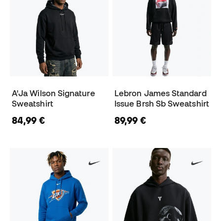
A'Ja Wilson Signature
Lebron James Standard
Sweatshirt
Issue Brsh Sb Sweatshirt
84,99 €
89,99 €