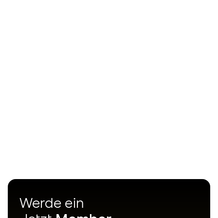
Werde ein