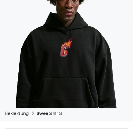
Bekleidung
Sweatshirts