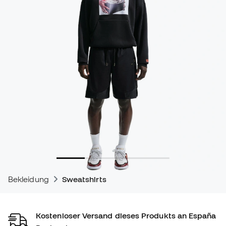
Bekleidung
Sweatshirts
Kostenloser Versand dieses Produkts an España