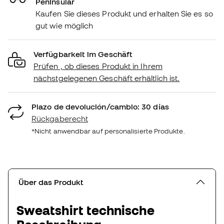
Peninsular
Kaufen Sie dieses Produkt und erhalten Sie es so
gut wie möglich
Verfügbarkeit im Geschäft
Prüfen , ob dieses Produkt in Ihrem
nächstgelegenen Geschäft erhältlich ist.
Plazo de devolución/cambio: 30 días
Rückgaberecht
*Nicht anwendbar auf personalisierte Produkte.
Über das Produkt
Sweatshirt technische