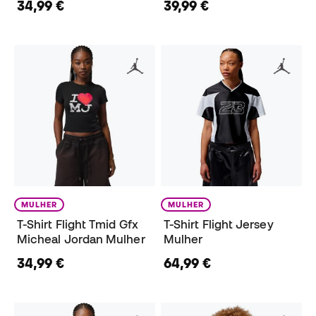
34,99 €
39,99 €
MULHER
MULHER
T-Shirt Flight Tmid Gfx
T-Shirt Flight Jersey
Micheal Jordan Mulher
Mulher
34,99 €
64,99 €