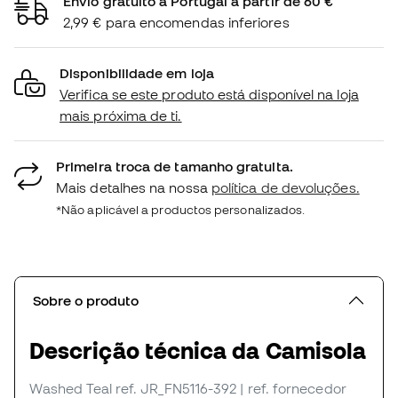
Envio gratuito a Portugal a partir de 60 €
2,99 € para encomendas inferiores
Disponibilidade em loja
Verifica se este produto está disponível na loja
mais próxima de ti.
Primeira troca de tamanho gratuita.
Mais detalhes na nossa
política de devoluções.
*Não aplicável a productos personalizados.
Sobre o produto
Descrição técnica da Camisola
Washed Teal
ref. JR_FN5116-392
| ref. fornecedor