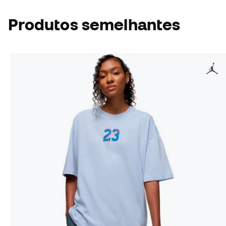
Produtos semelhantes