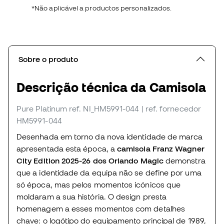
*Não aplicável a productos personalizados.
Sobre o produto
Descrição técnica da Camisola
Pure Platinum
ref. NI_HM5991-044
| ref. fornecedor
HM5991-044
Desenhada em torno da nova identidade de marca
apresentada esta época, a
camisola Franz Wagner
City Edition 2025-26 dos Orlando Magic
demonstra
que a identidade da equipa não se define por uma
só época, mas pelos momentos icónicos que
moldaram a sua história. O design presta
homenagem a esses momentos com detalhes
chave: o logótipo do equipamento principal de 1989,