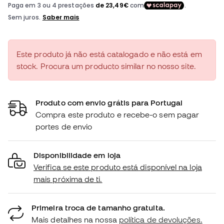
Este produto já não está catalogado e não está em
stock. Procura um producto similar no nosso site.
Produto com envio grátis para Portugal
Compra este produto e recebe-o sem pagar
portes de envio
Disponibilidade em loja
Verifica se este produto está disponível na loja
mais próxima de ti.
Primeira troca de tamanho gratuita.
Mais detalhes na nossa
política de devoluções.