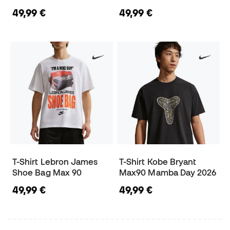
49,99 €
49,99 €
T-Shirt Lebron James
T-Shirt Kobe Bryant
Shoe Bag Max 90
Max90 Mamba Day 2026
49,99 €
49,99 €