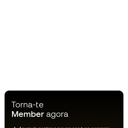
Torna-te
Member
agora