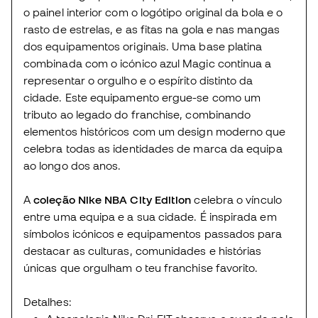
o painel interior com o logótipo original da bola e o
rasto de estrelas, e as fitas na gola e nas mangas
dos equipamentos originais. Uma base platina
combinada com o icónico azul Magic continua a
representar o orgulho e o espírito distinto da
cidade. Este equipamento ergue-se como um
tributo ao legado do franchise, combinando
elementos históricos com um design moderno que
celebra todas as identidades de marca da equipa
ao longo dos anos.
A
coleção Nike NBA City Edition
celebra o vínculo
entre uma equipa e a sua cidade. É inspirada em
símbolos icónicos e equipamentos passados para
destacar as culturas, comunidades e histórias
únicas que orgulham o teu franchise favorito.
Detalhes: