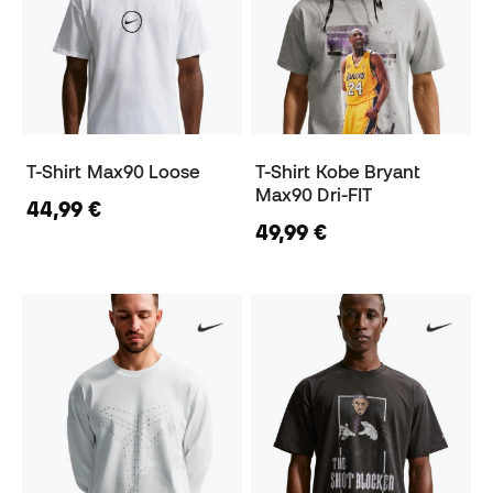
T-Shirt Max90 Loose
T-Shirt Kobe Bryant
Max90 Dri-FIT
44,99 €
49,99 €