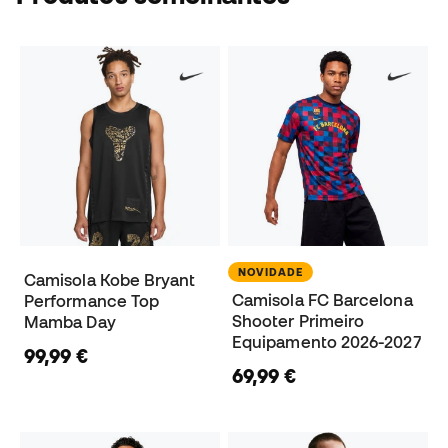
NOVIDADE
Camisola Kobe Bryant
Camisola FC Barcelona
Performance Top
Shooter Primeiro
Mamba Day
Equipamento 2026-2027
99,99 €
69,99 €