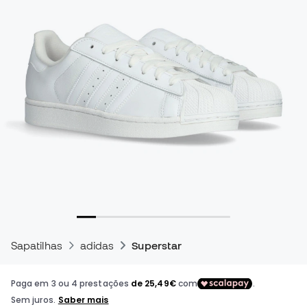
Sapatilhas
adidas
Superstar