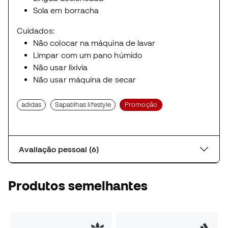
Sola em borracha
Cuidados:
Não colocar na máquina de lavar
Limpar com um pano húmido
Não usar lixívia
Não usar máquina de secar
adidas
Sapatilhas lifestyle
Promoção
Avaliação pessoal (6)
Produtos semelhantes