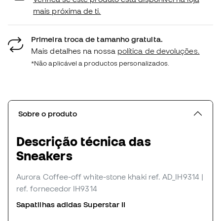
mais próxima de ti.
Primeira troca de tamanho gratuita.
Mais detalhes na nossa
política de devoluções.
*Não aplicável a productos personalizados.
Sobre o produto
Descrição técnica das
Sneakers
Aurora Coffee-off white-stone khaki
ref. AD_IH9314
|
ref. fornecedor IH9314
Sapatilhas adidas Superstar II