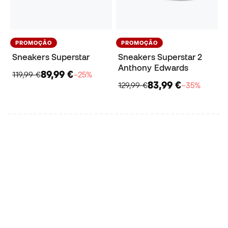
PROMOÇÃO
PROMOÇÃO
Sneakers Superstar
Sneakers Superstar 2
Anthony Edwards
89,99 €
119,99 €
−25%
83,99 €
129,99 €
−35%