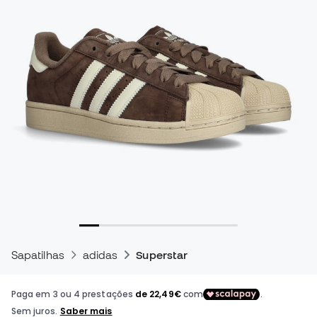
Sapatilhas
adidas
Superstar