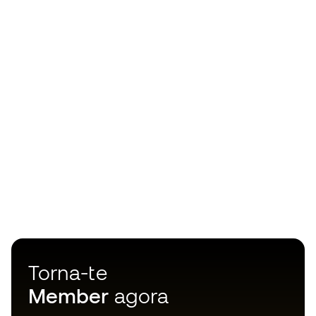
Torna-te
Member
agora