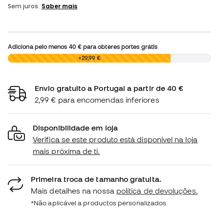
Adiciona pelo menos
40 €
para obteres portes grátis
0,00 €
+29,99 €
Envio gratuito a Portugal a partir de 40 €
2,99 € para encomendas inferiores
Disponibilidade em loja
Verifica se este produto está disponível na loja
mais próxima de ti.
Primeira troca de tamanho gratuita.
Mais detalhes na nossa
política de devoluções.
*Não aplicável a productos personalizados.