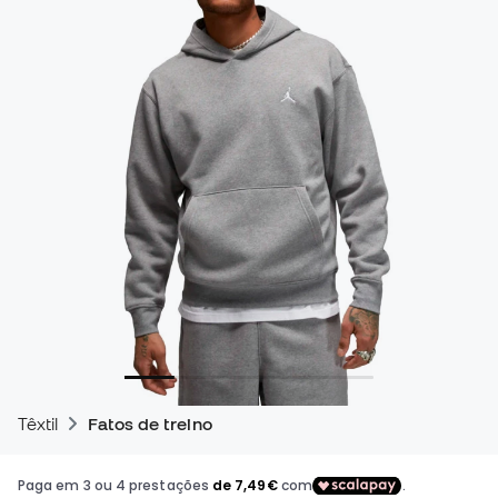
Têxtil
Fatos de treino