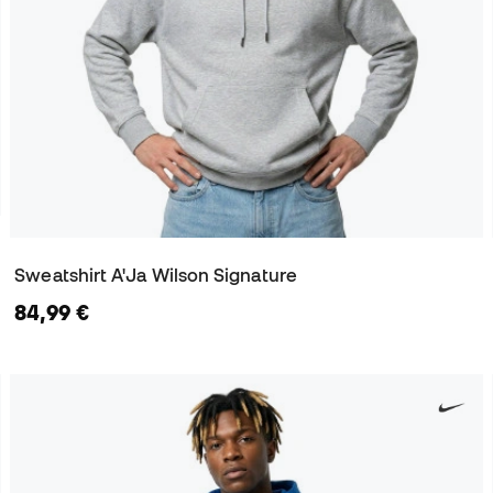
Sweatshirt A'Ja Wilson Signature
84,99 €