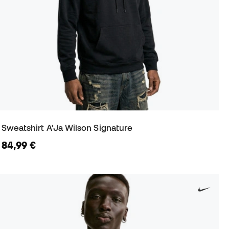
Sweatshirt A'Ja Wilson Signature
84,99 €