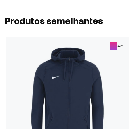
Produtos semelhantes