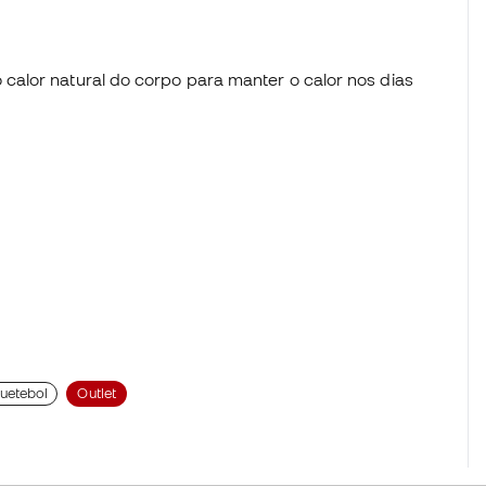
 calor natural do corpo para manter o calor nos dias
uetebol
Outlet