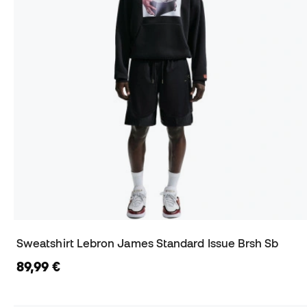
Sweatshirt Lebron James Standard Issue Brsh Sb
89,99 €