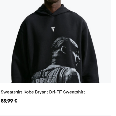
Sweatshirt Kobe Bryant Dri-FIT Sweatshirt
89,99 €