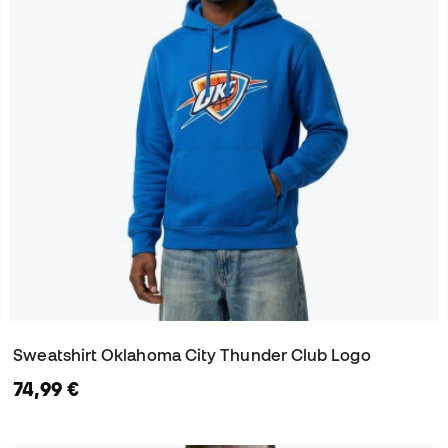
Sweatshirt Oklahoma City Thunder Club Logo
74,99 €