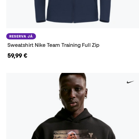
RESERVA JÁ
Sweatshirt Nike Team Training Full Zip
59,99 €